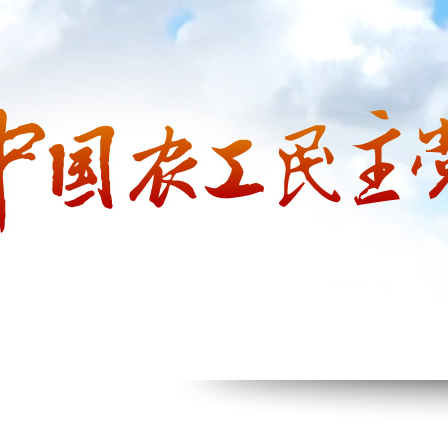
网站首页
省委会概况
新闻动态
思想政治