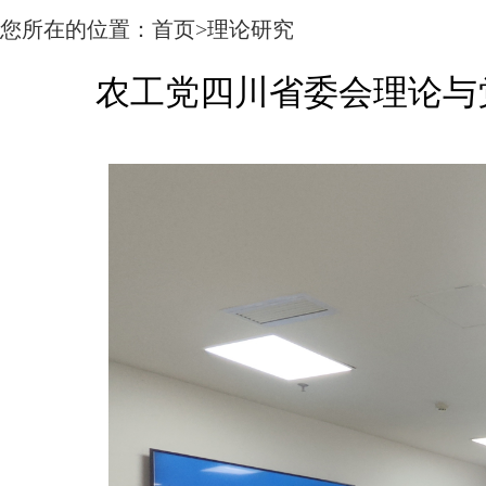
您所在的位置：
首页
>理论研究
农工党四川省委会理论与