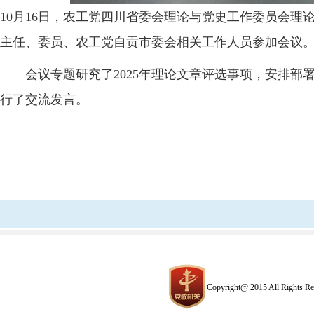
10月16日，农工党四川省委会理论与党史工作委员会
主任、委员、农工党自贡市委会相关工作人员参加会议
会议专题研究了2025年理论文章评选事项，安排部
行了交流发言。
Copyright@ 2015 All R