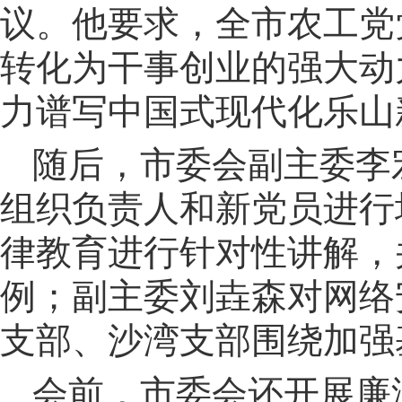
议。他要求，全市农工党
转化为干事创业的强大动
力谱写中国式现代化乐山
随后，市委会副主委李
组织负责人和新党员进行
律教育进行针对性讲解，
例；副主委刘垚森对网络
支部、沙湾支部围绕加强
会前，市委会还开展廉