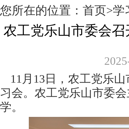
您所在的位置：
首页
>学
农工党乐山市委会召
2025
11月13日，农工党乐
习会。农工党乐山市委会主
学。