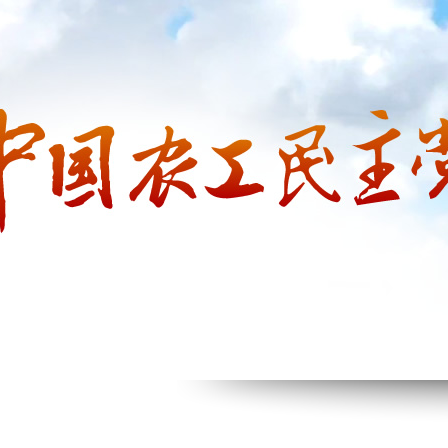
网站首页
省委会概况
新闻动态
思想政治