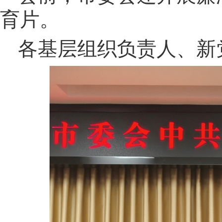
育片。
各基层组织负责人、新