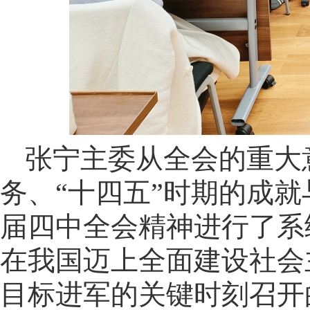
张宁主委从全会的重大
务、“十四五”时期的成就
届四中全会精神进行了系
在我国迈上全面建设社会
目标进军的关键时刻召开