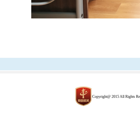
Copyright@ 2015 All R